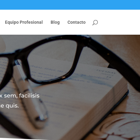
Equipo Profesional
Blog
Contacto
 sem, facilisis
e quis.