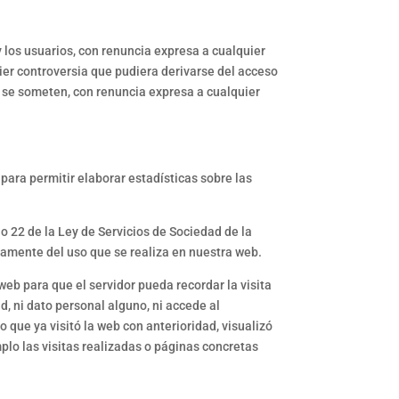
 los usuarios, con renuncia expresa a cualquier
uier controversia que pudiera derivarse del acceso
, se someten, con renuncia expresa a cualquier
 para permitir elaborar estadísticas sobre las
 22 de la Ley de Servicios de Sociedad de la
damente del uso que se realiza en nuestra web.
eb para que el servidor pueda recordar la visita
, ni dato personal alguno, ni accede al
que ya visitó la web con anterioridad, visualizó
lo las visitas realizadas o páginas concretas