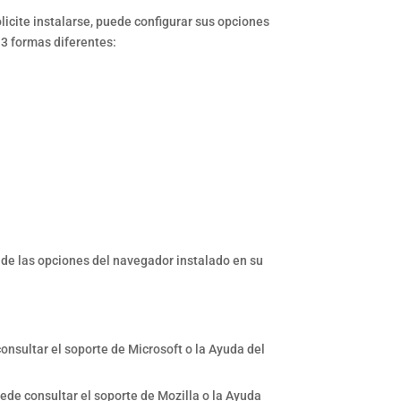
licite instalarse, puede configurar sus opciones
 3 formas diferentes:
n de las opciones del navegador instalado en su
onsultar el soporte de Microsoft o la Ayuda del
ede consultar el soporte de Mozilla o la Ayuda