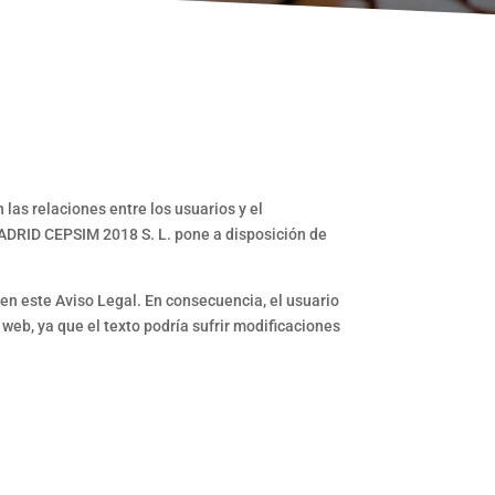
 las relaciones entre los usuarios y el
MADRID CEPSIM 2018 S. L. pone a disposición de
s en este Aviso Legal. En consecuencia, el usuario
web, ya que el texto podría sufrir modificaciones